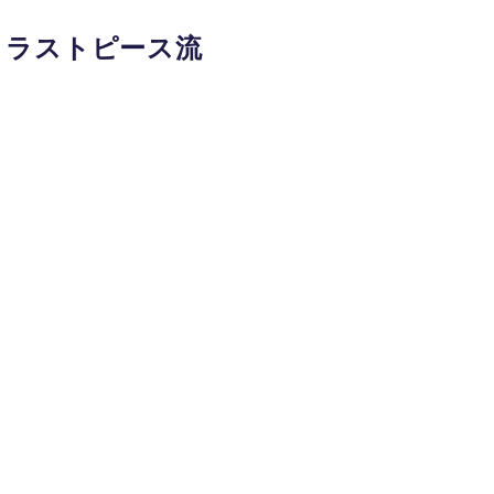
｜ラストピース流