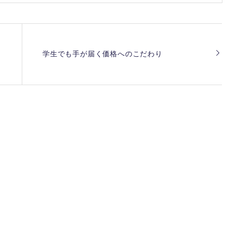
学生でも手が届く価格へのこだわり