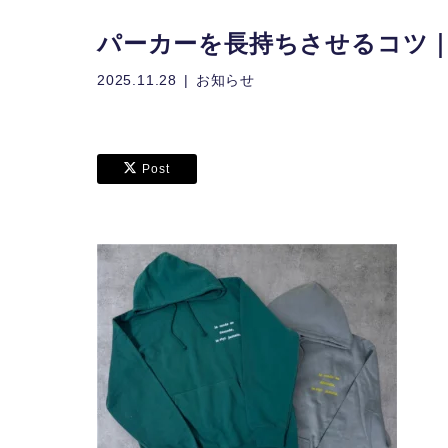
パーカーを長持ちさせるコツ
2025.11.28
お知らせ
Post