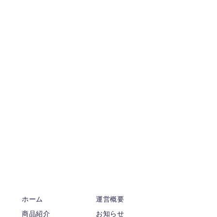
ホーム
運営概要
商品紹介
お知らせ