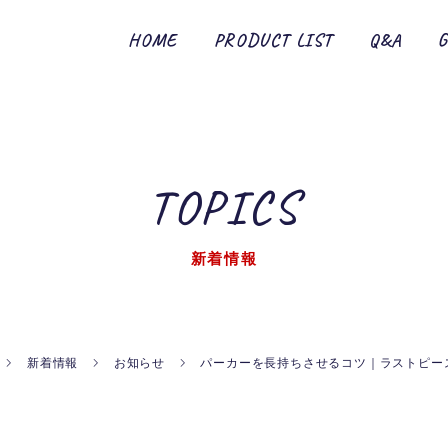
HOME
PRODUCT LIST
Q&A
TOPICS
新着情報
新着情報
お知らせ
パーカーを長持ちさせるコツ｜ラストピー