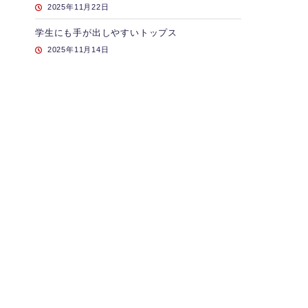
2025年11月22日
学生にも手が出しやすいトップス
2025年11月14日