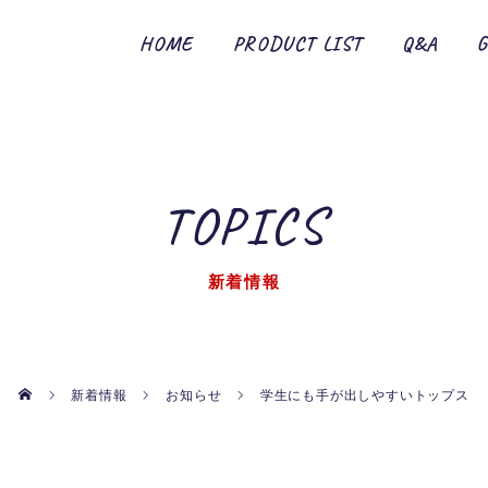
HOME
PRODUCT LIST
Q&A
TOPICS
新着情報
新着情報
お知らせ
学生にも手が出しやすいトップス