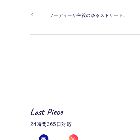
フーディーが主役のゆるストリート。
Last Piece
24時間365日対応