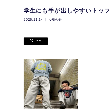
学生にも手が出しやすいトッ
2025.11.14
お知らせ
Post