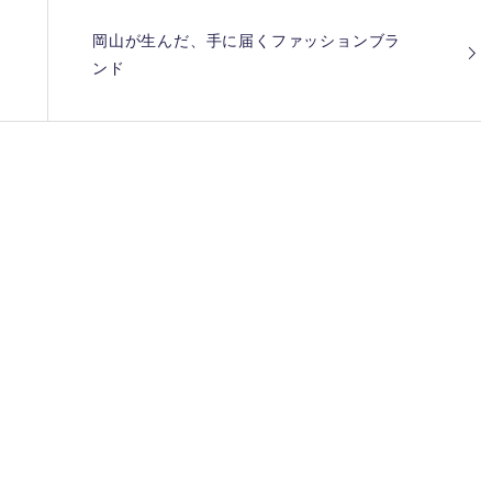
岡山が生んだ、手に届くファッションブラ
ンド