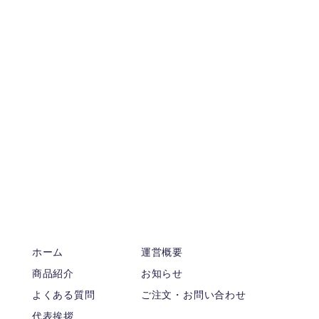
ホーム
運営概要
商品紹介
お知らせ
よくある質問
ご注文・お問い合わせ
代表挨拶