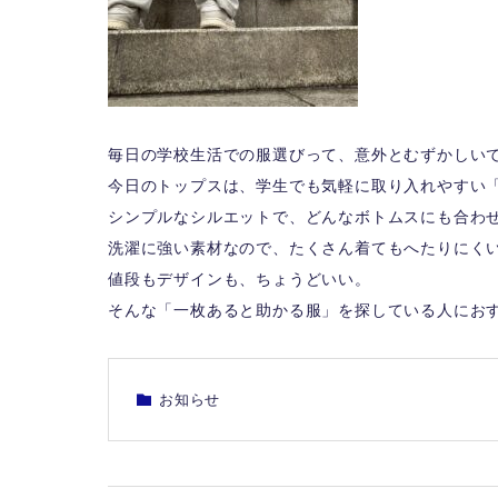
毎日の学校生活での服選びって、意外とむずかしい
今日のトップスは、学生でも気軽に取り入れやすい
シンプルなシルエットで、どんなボトムスにも合わ
洗濯に強い素材なので、たくさん着てもへたりにく
値段もデザインも、ちょうどいい。
そんな「一枚あると助かる服」を探している人にお
お知らせ