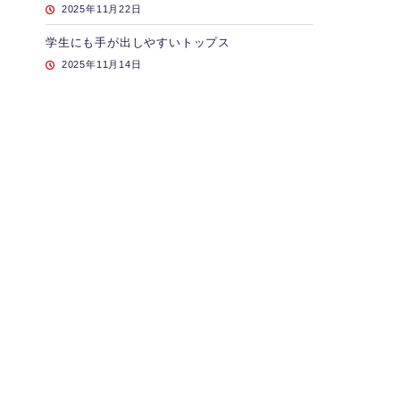
2025年11月22日
学生にも手が出しやすいトップス
2025年11月14日